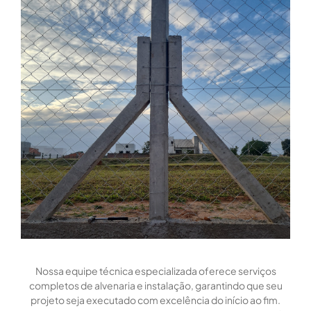
Nossa equipe técnica especializada oferece serviços
completos de alvenaria e instalação, garantindo que seu
projeto seja executado com excelência do início ao fim.