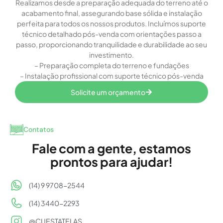
Realizamos desde a preparação adequada do terreno até o
acabamento final, assegurando base sólida e instalação
perfeita para todos os nossos produtos. Incluímos suporte
técnico detalhado pós-venda com orientações passo a
passo, proporcionando tranquilidade e durabilidade ao seu
investimento.
– Preparação completa do terreno e fundações
– Instalação profissional com suporte técnico pós-venda
Solicite um orçamento
Contatos
Fale com a gente, estamos
prontos para ajudar!
(14) 9 9708-2544
(14) 3440-2293
@CUESTATELAS