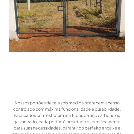
Nossos portões de tela sob medida oferecem acesso
controlado com máxima funcionalidade e durabilidade.
Fabricados com estrutura em tubos de aço carbono ou
galvanizado, cada portão é projetado especificamente
para suas necessidades, garantindo perfeito encaixe e